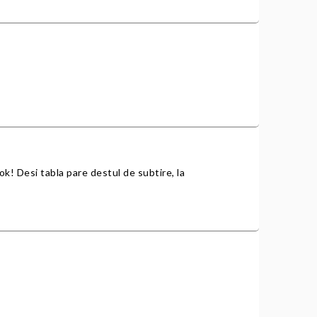
e ok! Desi tabla pare destul de subtire, la