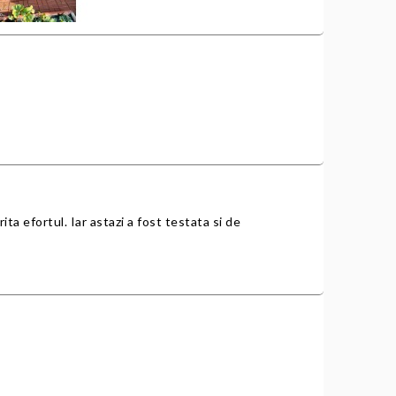
ita efortul. Iar astazi a fost testata si de