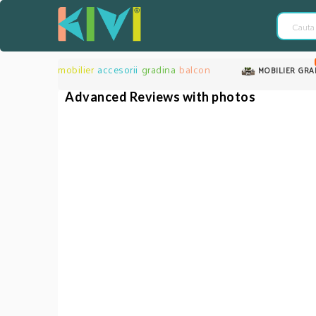
mobilier
accesorii
gradina
balcon
MOBILIER GRA
Advanced Reviews with photos