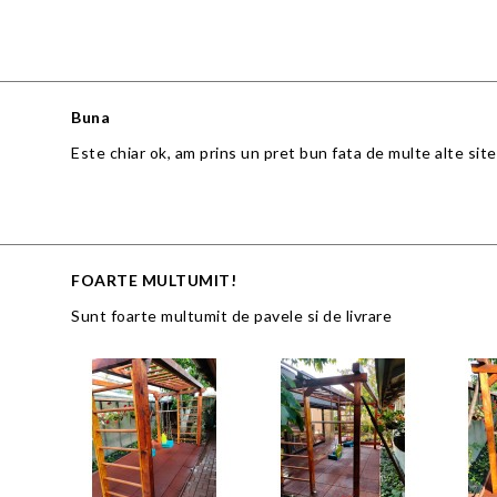
Buna
Este chiar ok, am prins un pret bun fata de multe alte site
FOARTE MULTUMIT!
Sunt foarte multumit de pavele si de livrare