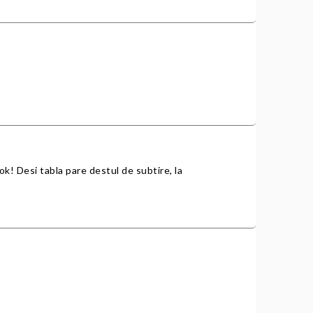
e ok! Desi tabla pare destul de subtire, la