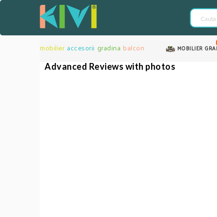
mobilier
accesorii
gradina
balcon
MOBILIER GRA
Advanced Reviews with photos