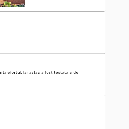
ita efortul. Iar astazi a fost testata si de