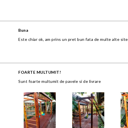
Buna
Este chiar ok, am prins un pret bun fata de multe alte site
FOARTE MULTUMIT!
Sunt foarte multumit de pavele si de livrare