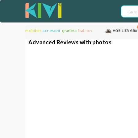
mobilier
accesorii
gradina
balcon
MOBILIER GRA
Advanced Reviews with photos