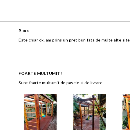
Buna
Este chiar ok, am prins un pret bun fata de multe alte site
FOARTE MULTUMIT!
Sunt foarte multumit de pavele si de livrare