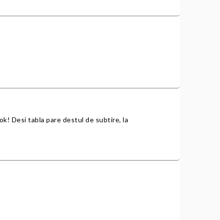
e ok! Desi tabla pare destul de subtire, la