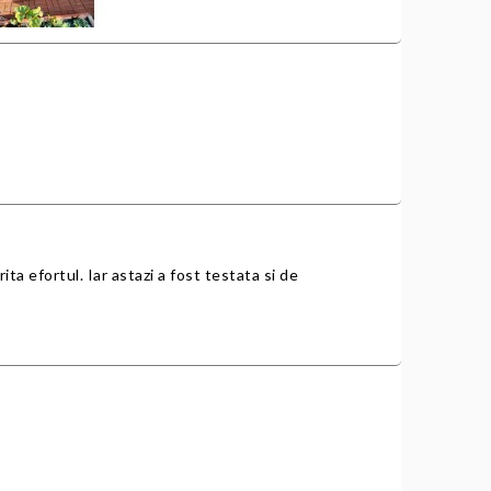
ita efortul. Iar astazi a fost testata si de