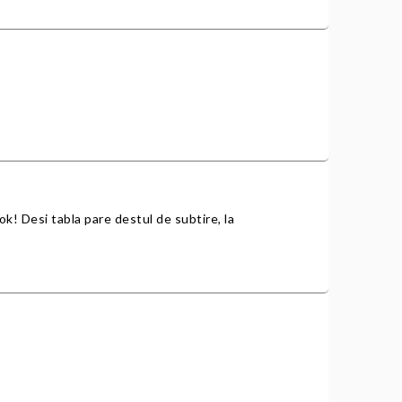
e ok! Desi tabla pare destul de subtire, la