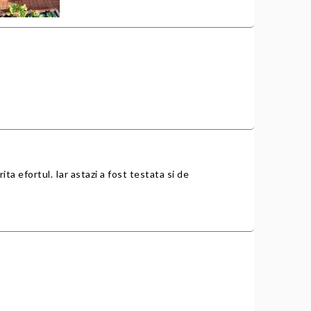
ita efortul. Iar astazi a fost testata si de