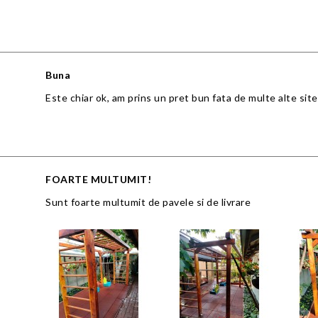
Buna
Este chiar ok, am prins un pret bun fata de multe alte site
FOARTE MULTUMIT!
Sunt foarte multumit de pavele si de livrare