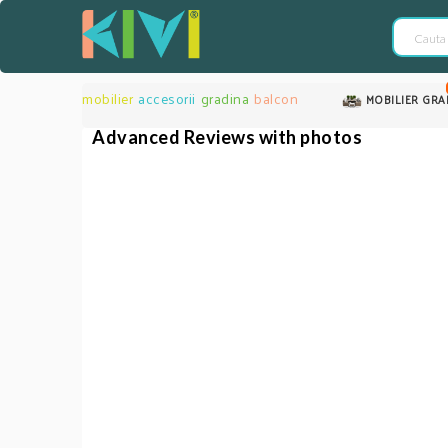
mobilier
accesorii
gradina
balcon
MOBILIER GRA
Advanced Reviews with photos