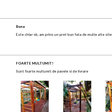
Buna
Este chiar ok, am prins un pret bun fata de multe alte site
FOARTE MULTUMIT!
Sunt foarte multumit de pavele si de livrare