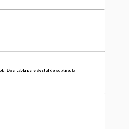
e ok! Desi tabla pare destul de subtire, la