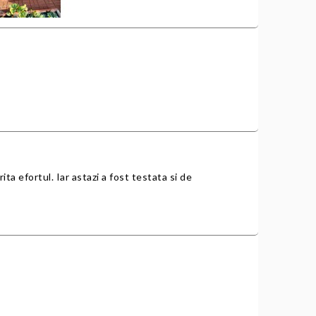
ita efortul. Iar astazi a fost testata si de