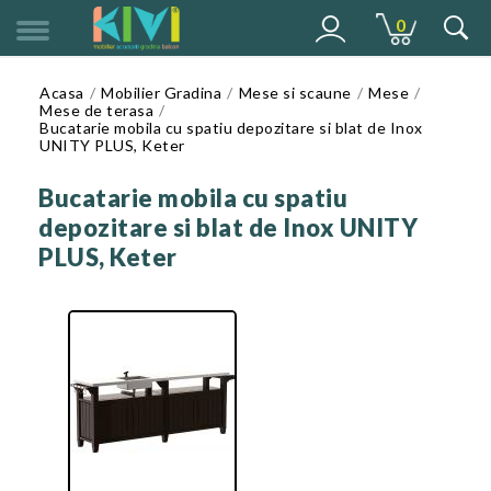
0
MENU
Acasa
Mobilier Gradina
Mese si scaune
Mese
Mese de terasa
Bucatarie mobila cu spatiu depozitare si blat de Inox
UNITY PLUS, Keter
Bucatarie mobila cu spatiu
depozitare si blat de Inox UNITY
PLUS, Keter