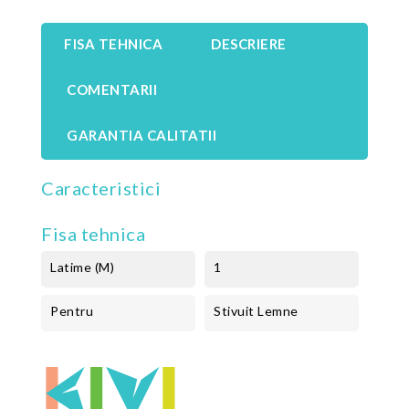
FISA TEHNICA
DESCRIERE
COMENTARII
GARANTIA CALITATII
Caracteristici
Fisa tehnica
Latime (m)
1
Pentru
Stivuit Lemne