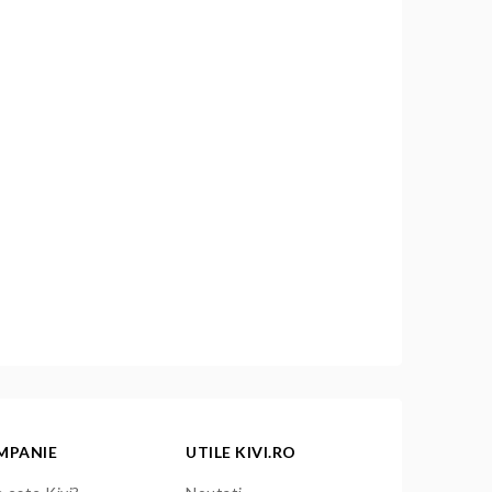
MPANIE
UTILE KIVI.RO