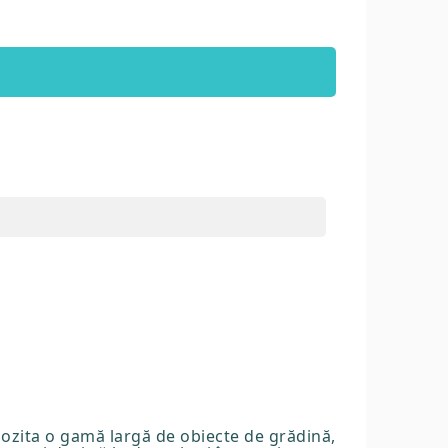
pozita o gamă largă de obiecte de grădină,