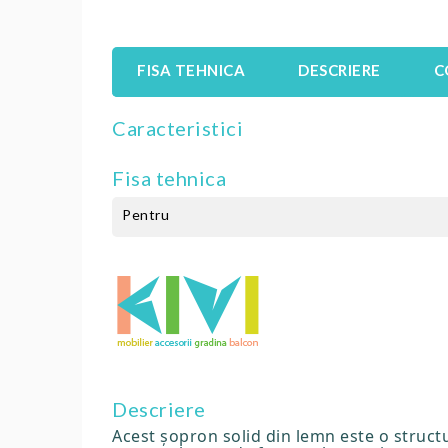
FISA TEHNICA
DESCRIERE
C
Caracteristici
Fisa tehnica
Pentru
Descriere
Acest șopron solid din lemn este o struct