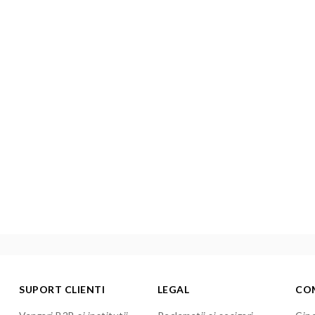
SUPORT CLIENTI
LEGAL
CO