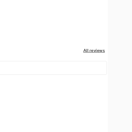
All reviews