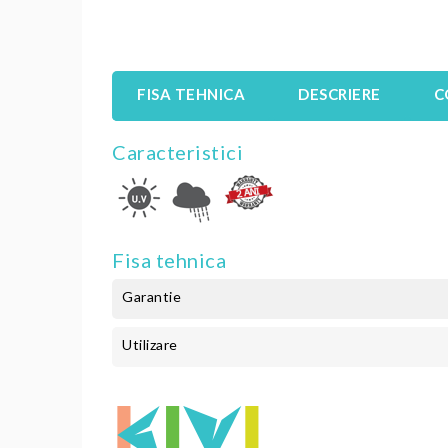
FISA TEHNICA
DESCRIERE
C
Caracteristici
Fisa tehnica
Garantie
Utilizare