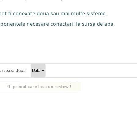
ot fi conexate doua sau mai multe sisteme.
ponentele necesare conectarii la sursa de apa.
orteaza dupa
Fii primul care lasa un review !